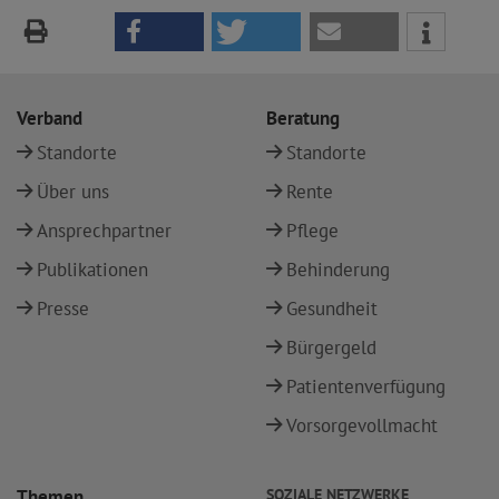
Verband
Beratung
Standorte
Standorte
Über uns
Rente
Ansprechpartner
Pflege
Publikationen
Behinderung
Presse
Gesundheit
Bürgergeld
Patientenverfügung
Vorsorgevollmacht
Themen
SOZIALE NETZWERKE