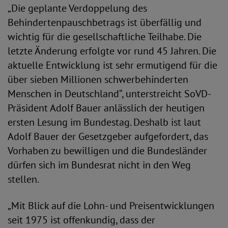
„Die geplante Verdoppelung des
Behindertenpauschbetrags ist überfällig und
wichtig für die gesellschaftliche Teilhabe. Die
letzte Änderung erfolgte vor rund 45 Jahren. Die
aktuelle Entwicklung ist sehr ermutigend für die
über sieben Millionen schwerbehinderten
Menschen in Deutschland“, unterstreicht SoVD-
Präsident Adolf Bauer anlässlich der heutigen
ersten Lesung im Bundestag. Deshalb ist laut
Adolf Bauer der Gesetzgeber aufgefordert, das
Vorhaben zu bewilligen und die Bundesländer
dürfen sich im Bundesrat nicht in den Weg
stellen.
„Mit Blick auf die Lohn- und Preisentwicklungen
seit 1975 ist offenkundig, dass der