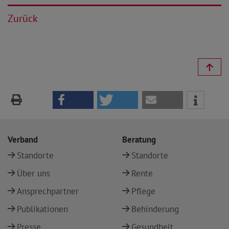
Zurück
Verband
Beratung
Standorte
Standorte
Über uns
Rente
Ansprechpartner
Pflege
Publikationen
Behinderung
Presse
Gesundheit