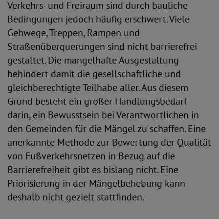
Verkehrs- und Freiraum sind durch bauliche
Bedingungen jedoch häufig erschwert. Viele
Gehwege, Treppen, Rampen und
Straßenüberquerungen sind nicht barrierefrei
gestaltet. Die mangelhafte Ausgestaltung
behindert damit die gesellschaftliche und
gleichberechtigte Teilhabe aller. Aus diesem
Grund besteht ein großer Handlungsbedarf
darin, ein Bewusstsein bei Verantwortlichen in
den Gemeinden für die Mängel zu schaffen. Eine
anerkannte Methode zur Bewertung der Qualität
von Fußverkehrsnetzen in Bezug auf die
Barrierefreiheit gibt es bislang nicht. Eine
Priorisierung in der Mängelbehebung kann
deshalb nicht gezielt stattfinden.