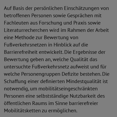
Auf Basis der persönlichen Einschätzungen von
betroffenen Personen sowie Gesprächen mit
Fachleuten aus Forschung und Praxis sowie
Literaturrecherchen wird im Rahmen der Arbeit
eine Methode zur Bewertung von
Fußverkehrsnetzen in Hinblick auf die
Barrierefreiheit entwickelt. Die Ergebnisse der
Bewertung geben an, welche Qualität das
untersuchte Fußverkehrsnetz aufweist und für
welche Personengruppen Defizite bestehen. Die
Schaffung einer definierten Mindestqualität ist
notwendig, um mobilitätseingeschränkten
Personen eine selbstständige Nutzbarkeit des
öffentlichen Raums im Sinne barrierefreier
Mobilitätsketten zu ermöglichen.