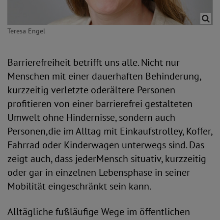
Teresa Engel
Barrierefreiheit betrifft uns alle. Nicht nur
Menschen mit einer dauerhaften Behinderung,
kurzzeitig verletzte oderältere Personen
profitieren von einer barrierefrei gestalteten
Umwelt ohne Hindernisse, sondern auch
Personen,die im Alltag mit Einkaufstrolley, Koffer,
Fahrrad oder Kinderwagen unterwegs sind. Das
zeigt auch, dass jederMensch situativ, kurzzeitig
oder gar in einzelnen Lebensphase in seiner
Mobilität eingeschränkt sein kann.
Alltägliche fußläufige Wege im öffentlichen