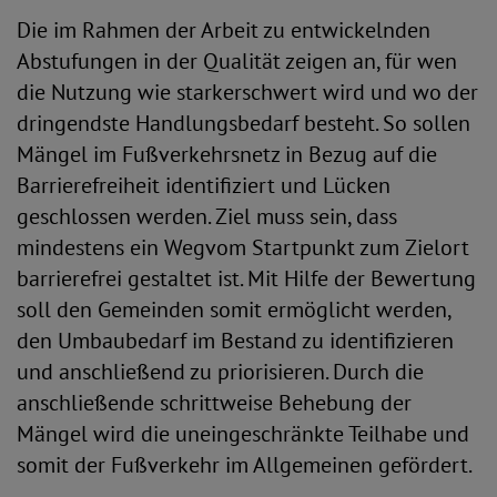
Die im Rahmen der Arbeit zu entwickelnden
Abstufungen in der Qualität zeigen an, für wen
die Nutzung wie starkerschwert wird und wo der
dringendste Handlungsbedarf besteht. So sollen
Mängel im Fußverkehrsnetz in Bezug auf die
Barrierefreiheit identifiziert und Lücken
geschlossen werden. Ziel muss sein, dass
mindestens ein Wegvom Startpunkt zum Zielort
barrierefrei gestaltet ist. Mit Hilfe der Bewertung
soll den Gemeinden somit ermöglicht werden,
den Umbaubedarf im Bestand zu identifizieren
und anschließend zu priorisieren. Durch die
anschließende schrittweise Behebung der
Mängel wird die uneingeschränkte Teilhabe und
somit der Fußverkehr im Allgemeinen gefördert.