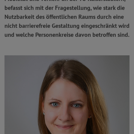
befasst sich mit der Fragestellung, wie stark die
Nutzbarkeit des öffentlichen Raums durch eine
nicht barrierefreie Gestaltung eingeschränkt wird
und welche Personenkreise davon betroffen sind.